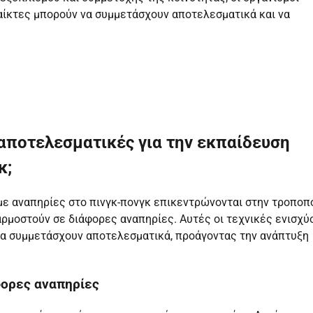
αίκτες μπορούν να συμμετάσχουν αποτελεσματικά και να
 αποτελεσματικές για την εκπαίδευση
κ;
με αναπηρίες στο πινγκ-πονγκ επικεντρώνονται στην τροποπ
αρμοστούν σε διάφορες αναπηρίες. Αυτές οι τεχνικές ενισχύ
ν να συμμετάσχουν αποτελεσματικά, προάγοντας την ανάπτυξη
φορες αναπηρίες