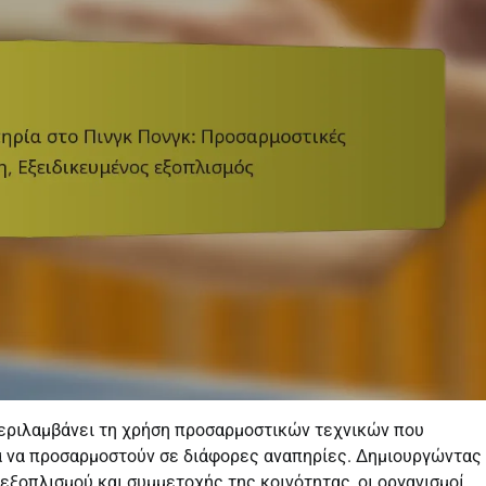
περιλαμβάνει τη χρήση προσαρμοστικών τεχνικών που
ια να προσαρμοστούν σε διάφορες αναπηρίες. Δημιουργώντας
εξοπλισμού και συμμετοχής της κοινότητας, οι οργανισμοί