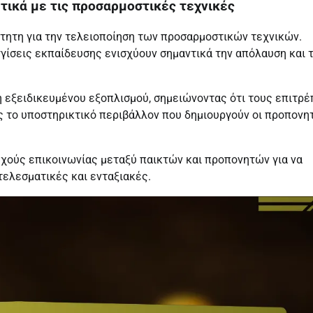
τικά με τις προσαρμοστικές τεχνικές
τητη για την τελειοποίηση των προσαρμοστικών τεχνικών.
γίσεις εκπαίδευσης ενισχύουν σημαντικά την απόλαυση και 
η εξειδικευμένου εξοπλισμού, σημειώνοντας ότι τους επιτρέ
ης το υποστηρικτικό περιβάλλον που δημιουργούν οι προπονη
χούς επικοινωνίας μεταξύ παικτών και προπονητών για να
τελεσματικές και ενταξιακές.