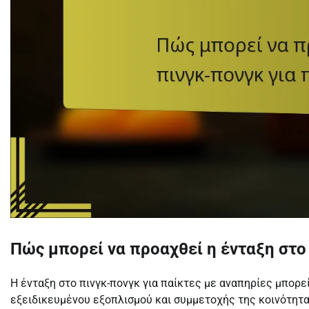
Πώς μπορεί να προαχθεί η ένταξη στο 
Η ένταξη στο πινγκ-πονγκ για παίκτες με αναπηρίες μπορ
εξειδικευμένου εξοπλισμού και συμμετοχής της κοινότητ