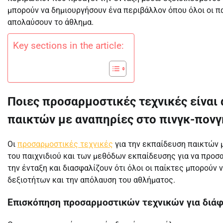
μπορούν να δημιουργήσουν ένα περιβάλλον όπου όλοι οι π
απολαύσουν το άθλημα.
Key sections in the article:
Ποιες προσαρμοστικές τεχνικές είναι
παικτών με αναπηρίες στο πινγκ-πονγ
Οι
προσαρμοστικές τεχνικές
για την εκπαίδευση παικτών 
του παιχνιδιού και των μεθόδων εκπαίδευσης για να προσ
την ένταξη και διασφαλίζουν ότι όλοι οι παίκτες μπορού
δεξιοτήτων και την απόλαυση του αθλήματος.
Επισκόπηση προσαρμοστικών τεχνικών για διά