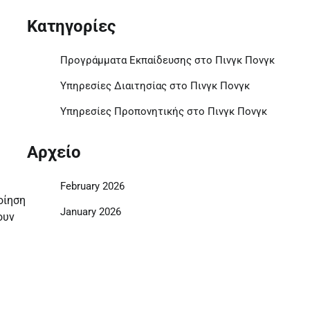
Κατηγορίες
Προγράμματα Εκπαίδευσης στο Πινγκ Πονγκ
Υπηρεσίες Διαιτησίας στο Πινγκ Πονγκ
Υπηρεσίες Προπονητικής στο Πινγκ Πονγκ
Αρχείο
February 2026
οίηση
January 2026
ουν