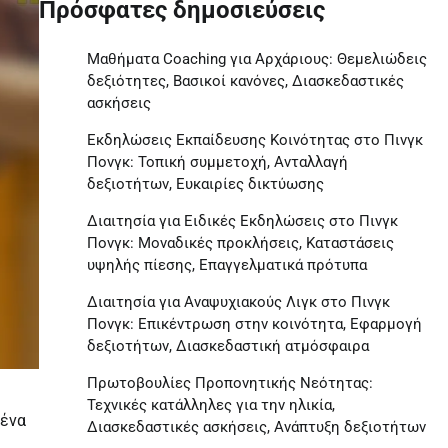
Πρόσφατες δημοσιεύσεις
Μαθήματα Coaching για Αρχάριους: Θεμελιώδεις
δεξιότητες, Βασικοί κανόνες, Διασκεδαστικές
ασκήσεις
Εκδηλώσεις Εκπαίδευσης Κοινότητας στο Πινγκ
Πονγκ: Τοπική συμμετοχή, Ανταλλαγή
δεξιοτήτων, Ευκαιρίες δικτύωσης
Διαιτησία για Ειδικές Εκδηλώσεις στο Πινγκ
Πονγκ: Μοναδικές προκλήσεις, Καταστάσεις
υψηλής πίεσης, Επαγγελματικά πρότυπα
Διαιτησία για Αναψυχιακούς Λιγκ στο Πινγκ
Πονγκ: Επικέντρωση στην κοινότητα, Εφαρμογή
δεξιοτήτων, Διασκεδαστική ατμόσφαιρα
Πρωτοβουλίες Προπονητικής Νεότητας:
Τεχνικές κατάλληλες για την ηλικία,
 ένα
Διασκεδαστικές ασκήσεις, Ανάπτυξη δεξιοτήτων