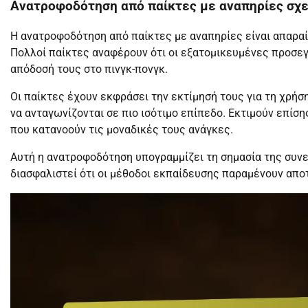
Ανατροφοδότηση από παίκτες με αναπηρίες σχε
Η ανατροφοδότηση από παίκτες με αναπηρίες είναι απαραί
Πολλοί παίκτες αναφέρουν ότι οι εξατομικευμένες προσεγ
απόδοσή τους στο πινγκ-πονγκ.
Οι παίκτες έχουν εκφράσει την εκτίμησή τους για τη χρήσ
να ανταγωνίζονται σε πιο ισότιμο επίπεδο. Εκτιμούν επίσ
που κατανοούν τις μοναδικές τους ανάγκες.
Αυτή η ανατροφοδότηση υπογραμμίζει τη σημασία της συνε
διασφαλιστεί ότι οι μέθοδοι εκπαίδευσης παραμένουν απο