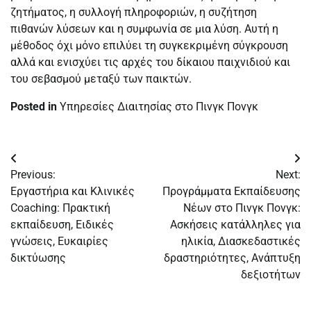
ζητήματος, η συλλογή πληροφοριών, η συζήτηση
πιθανών λύσεων και η συμφωνία σε μια λύση. Αυτή η
μέθοδος όχι μόνο επιλύει τη συγκεκριμένη σύγκρουση
αλλά και ενισχύει τις αρχές του δίκαιου παιχνιδιού και
του σεβασμού μεταξύ των παικτών.
Posted in
Υπηρεσίες Διαιτησίας στο Πινγκ Πονγκ
Post
Previous:
Next:
navigation
Εργαστήρια και Κλινικές
Προγράμματα Εκπαίδευσης
Coaching: Πρακτική
Νέων στο Πινγκ Πονγκ:
εκπαίδευση, Ειδικές
Ασκήσεις κατάλληλες για
γνώσεις, Ευκαιρίες
ηλικία, Διασκεδαστικές
δικτύωσης
δραστηριότητες, Ανάπτυξη
δεξιοτήτων