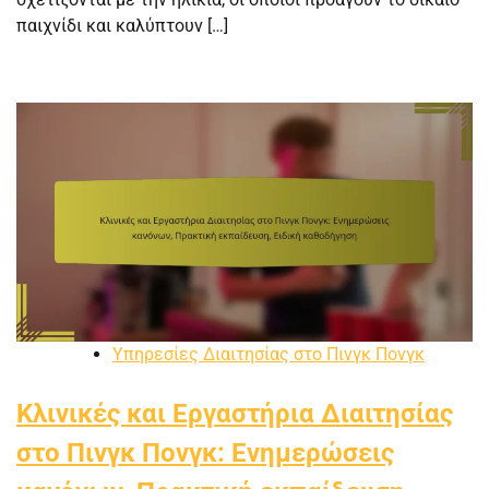
παιχνίδι και καλύπτουν […]
Υπηρεσίες Διαιτησίας στο Πινγκ Πονγκ
Κλινικές και Εργαστήρια Διαιτησίας
στο Πινγκ Πονγκ: Ενημερώσεις