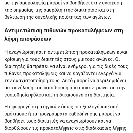
με την αμεροληψία μπορεί να βοηθήσει στην ενίσχυση
της σημασίας της αμερόληπτης διαιτησίας και στη
βελτίωση της συνολικής ποιότητας των αγώνων.
Αντιμετώπιση πιθανών προκαταλήψεων στη
λήψη αποφάσεων
Η αναγνώριση και η αντιμετώπιση προκαταλήψεων είναι
κρίσιμη για τους διαιτητές στους μικτούς αγώνες. Οι
διαιτητές θα πρέπει να είναι ενήμεροι για τις δικές τους
πιθανές προκαταλήψεις και να εργάζονται ενεργά για
την ελαχιστοποίησή τους. Αυτό μπορεί να περιλαμβάνει
αυτοανάλυση και εκπαίδευση που επικεντρώνεται στην
ευαισθησία φύλου και τη δικαιοσύνη στη διαιτησία.
Η εφαρμογή στρατηγικών όπως οι αξιολογήσεις από
ομότιμους ή τα προγράμματα καθοδήγησης μπορεί να
βοηθήσει τους διαιτητές να αναγνωρίσουν και να
διορθώσουν τις προκαταλήψεις στις διαδικασίες λήψης