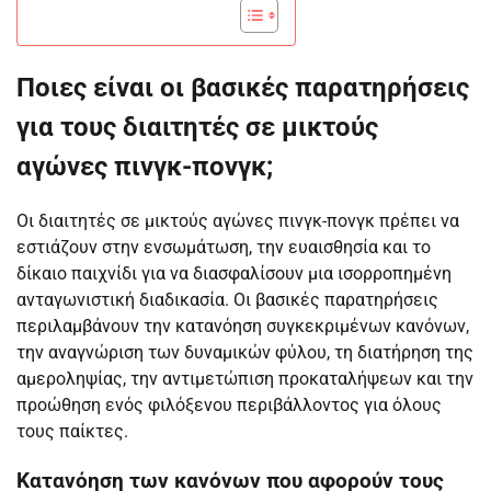
Ποιες είναι οι βασικές παρατηρήσεις
για τους διαιτητές σε μικτούς
αγώνες πινγκ-πονγκ;
Οι διαιτητές σε μικτούς αγώνες πινγκ-πονγκ πρέπει να
εστιάζουν στην ενσωμάτωση, την ευαισθησία και το
δίκαιο παιχνίδι για να διασφαλίσουν μια ισορροπημένη
ανταγωνιστική διαδικασία. Οι βασικές παρατηρήσεις
περιλαμβάνουν την κατανόηση συγκεκριμένων κανόνων,
την αναγνώριση των δυναμικών φύλου, τη διατήρηση της
αμεροληψίας, την αντιμετώπιση προκαταλήψεων και την
προώθηση ενός φιλόξενου περιβάλλοντος για όλους
τους παίκτες.
Κατανόηση των κανόνων που αφορούν τους