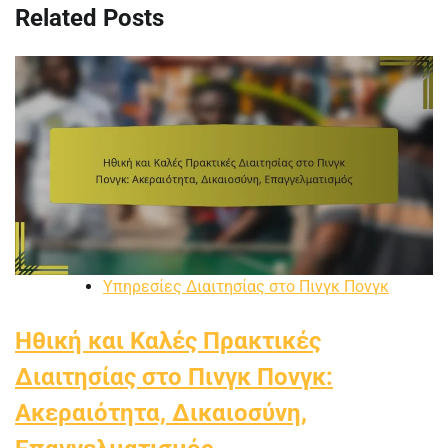
Related Posts
Υπηρεσίες Διαιτησίας στο Πινγκ Πονγκ
Ηθική και Καλές Πρακτικές
Διαιτησίας στο Πινγκ Πονγκ:
Ακεραιότητα, Δικαιοσύνη,