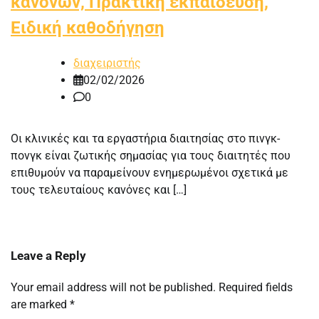
κανόνων, Πρακτική εκπαίδευση,
Ειδική καθοδήγηση
διαχειριστής
02/02/2026
0
Οι κλινικές και τα εργαστήρια διαιτησίας στο πινγκ-
πονγκ είναι ζωτικής σημασίας για τους διαιτητές που
επιθυμούν να παραμείνουν ενημερωμένοι σχετικά με
τους τελευταίους κανόνες και […]
Leave a Reply
Your email address will not be published.
Required fields
are marked
*