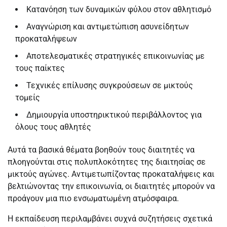
Κατανόηση των δυναμικών φύλου στον αθλητισμό
Αναγνώριση και αντιμετώπιση ασυνείδητων
προκαταλήψεων
Αποτελεσματικές στρατηγικές επικοινωνίας με
τους παίκτες
Τεχνικές επίλυσης συγκρούσεων σε μικτούς
τομείς
Δημιουργία υποστηρικτικού περιβάλλοντος για
όλους τους αθλητές
Αυτά τα βασικά θέματα βοηθούν τους διαιτητές να
πλοηγούνται στις πολυπλοκότητες της διαιτησίας σε
μικτούς αγώνες. Αντιμετωπίζοντας προκαταλήψεις και
βελτιώνοντας την επικοινωνία, οι διαιτητές μπορούν να
προάγουν μια πιο ενσωματωμένη ατμόσφαιρα.
Η εκπαίδευση περιλαμβάνει συχνά συζητήσεις σχετικά