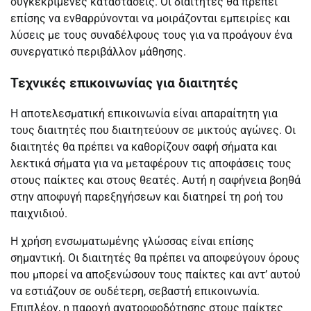
συγκεκριμένες καταστάσεις. Οι διαιτητές θα πρέπει
επίσης να ενθαρρύνονται να μοιράζονται εμπειρίες και
λύσεις με τους συναδέλφους τους για να προάγουν ένα
συνεργατικό περιβάλλον μάθησης.
Τεχνικές επικοινωνίας για διαιτητές
Η αποτελεσματική επικοινωνία είναι απαραίτητη για
τους διαιτητές που διαιτητεύουν σε μικτούς αγώνες. Οι
διαιτητές θα πρέπει να καθορίζουν σαφή σήματα και
λεκτικά σήματα για να μεταφέρουν τις αποφάσεις τους
στους παίκτες και στους θεατές. Αυτή η σαφήνεια βοηθά
στην αποφυγή παρεξηγήσεων και διατηρεί τη ροή του
παιχνιδιού.
Η χρήση ενσωματωμένης γλώσσας είναι επίσης
σημαντική. Οι διαιτητές θα πρέπει να αποφεύγουν όρους
που μπορεί να αποξενώσουν τους παίκτες και αντ’ αυτού
να εστιάζουν σε ουδέτερη, σεβαστή επικοινωνία.
Επιπλέον, η παροχή ανατροφοδότησης στους παίκτες