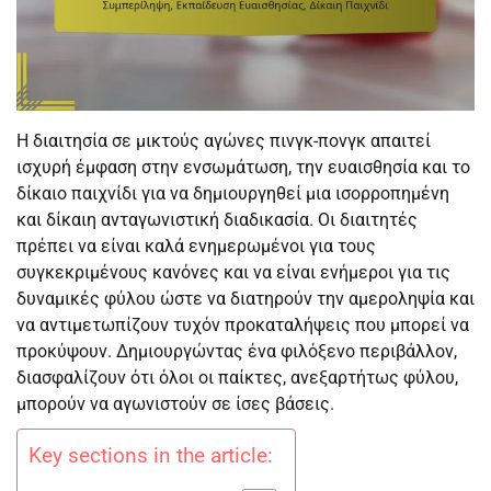
Η διαιτησία σε μικτούς αγώνες πινγκ-πονγκ απαιτεί
ισχυρή έμφαση στην ενσωμάτωση, την ευαισθησία και το
δίκαιο παιχνίδι για να δημιουργηθεί μια ισορροπημένη
και δίκαιη ανταγωνιστική διαδικασία. Οι διαιτητές
πρέπει να είναι καλά ενημερωμένοι για τους
συγκεκριμένους κανόνες και να είναι ενήμεροι για τις
δυναμικές φύλου ώστε να διατηρούν την αμεροληψία και
να αντιμετωπίζουν τυχόν προκαταλήψεις που μπορεί να
προκύψουν. Δημιουργώντας ένα φιλόξενο περιβάλλον,
διασφαλίζουν ότι όλοι οι παίκτες, ανεξαρτήτως φύλου,
μπορούν να αγωνιστούν σε ίσες βάσεις.
Key sections in the article: