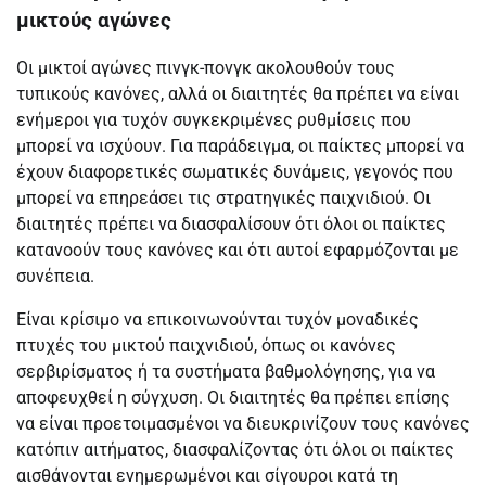
μικτούς αγώνες
Οι μικτοί αγώνες πινγκ-πονγκ ακολουθούν τους
τυπικούς κανόνες, αλλά οι διαιτητές θα πρέπει να είναι
ενήμεροι για τυχόν συγκεκριμένες ρυθμίσεις που
μπορεί να ισχύουν. Για παράδειγμα, οι παίκτες μπορεί να
έχουν διαφορετικές σωματικές δυνάμεις, γεγονός που
μπορεί να επηρεάσει τις στρατηγικές παιχνιδιού. Οι
διαιτητές πρέπει να διασφαλίσουν ότι όλοι οι παίκτες
κατανοούν τους κανόνες και ότι αυτοί εφαρμόζονται με
συνέπεια.
Είναι κρίσιμο να επικοινωνούνται τυχόν μοναδικές
πτυχές του μικτού παιχνιδιού, όπως οι κανόνες
σερβιρίσματος ή τα συστήματα βαθμολόγησης, για να
αποφευχθεί η σύγχυση. Οι διαιτητές θα πρέπει επίσης
να είναι προετοιμασμένοι να διευκρινίζουν τους κανόνες
κατόπιν αιτήματος, διασφαλίζοντας ότι όλοι οι παίκτες
αισθάνονται ενημερωμένοι και σίγουροι κατά τη